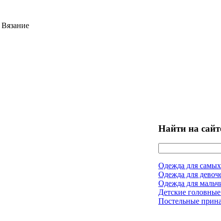
 Вязание
Найти на сайт
Одежда для самых
Одежда для девоч
Одежда для мальч
Детские головные
Постельные прин