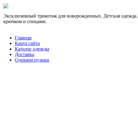
Эксклюзивный трикотаж для новорожденных. Детская одежда.
крючком и спицами.
Главная
Карта сайта
Каталог одежды
Доставка
Одеваем пузики