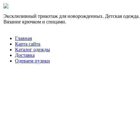
Эксклюзивный трикотаж для новорожденных. Детская одежда.
Вязание крючком и спицами.
Главная
Карта сайта
Каталог одежды
Доставка
Одеваем пузики