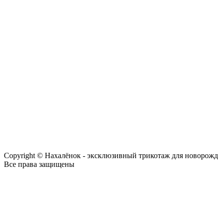
Copyright © Нахалёнок - эксклюзивный трикотаж для новорож
Все права защищены