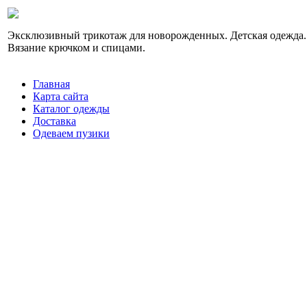
Эксклюзивный трикотаж для новорожденных. Детская одежда.
Вязание крючком и спицами.
Главная
Карта сайта
Каталог одежды
Доставка
Одеваем пузики