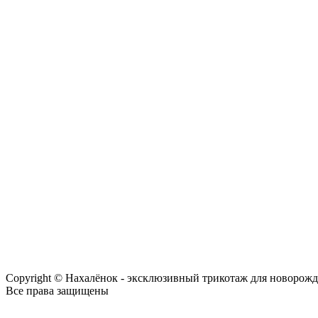
Copyright © Нахалёнок - эксклюзивный трикотаж для новорож
Все права защищены