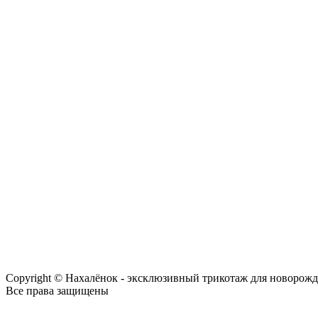
Copyright © Нахалёнок - эксклюзивный трикотаж для новорож
Все права защищены