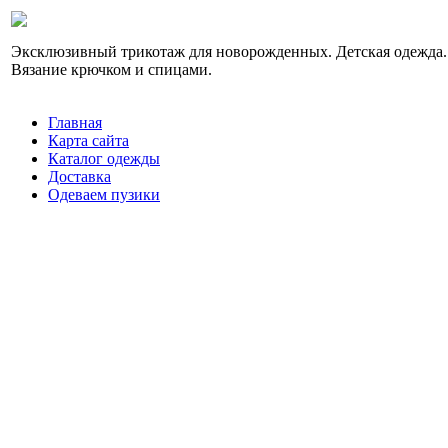
Эксклюзивный трикотаж для новорожденных. Детская одежда.
Вязание крючком и спицами.
Главная
Карта сайта
Каталог одежды
Доставка
Одеваем пузики