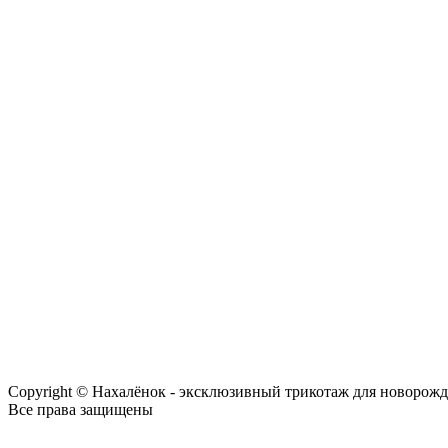
Copyright © Нахалёнок - эксклюзивный трикотаж для новорож
Все права защищены