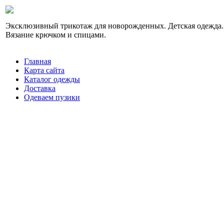
Эксклюзивный трикотаж для новорожденных. Детская одежда.
Вязание крючком и спицами.
Главная
Карта сайта
Каталог одежды
Доставка
Одеваем пузики