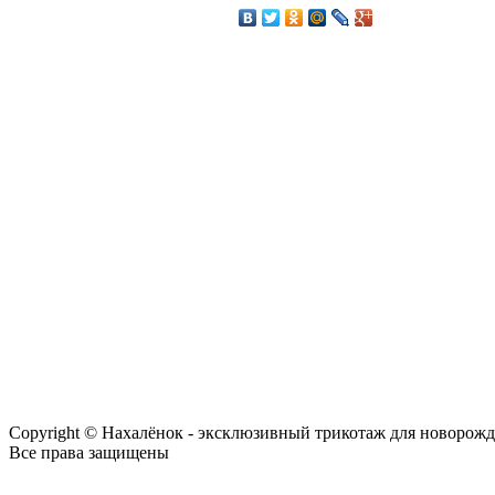
Copyright © Нахалёнок - эксклюзивный трикотаж для новорож
Все права защищены