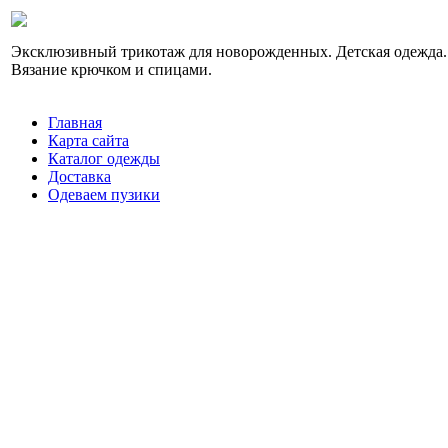
Эксклюзивный трикотаж для новорожденных. Детская одежда.
Вязание крючком и спицами.
Главная
Карта сайта
Каталог одежды
Доставка
Одеваем пузики