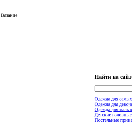
 Вязание
Найти на сайт
Одежда для самых
Одежда для девоч
Одежда для мальч
Детские головные
Постельные прин