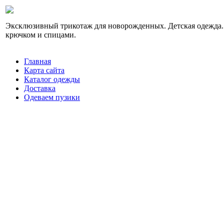
Эксклюзивный трикотаж для новорожденных. Детская одежда.
крючком и спицами.
Главная
Карта сайта
Каталог одежды
Доставка
Одеваем пузики