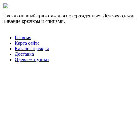
Эксклюзивный трикотаж для новорожденных. Детская одежда.
Вязание крючком и спицами.
Главная
Карта сайта
Каталог одежды
Доставка
Одеваем пузики