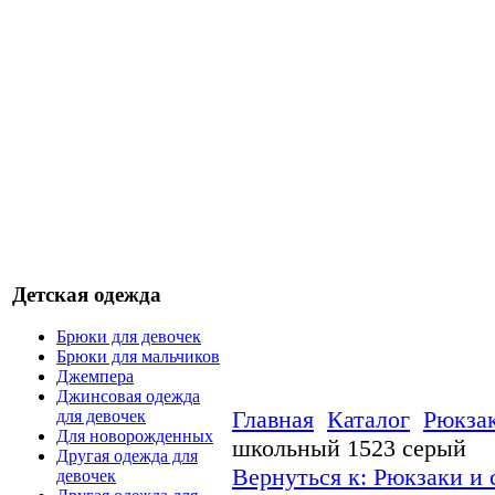
Детская одежда
Брюки для девочек
Брюки для мальчиков
Джемпера
Джинсовая одежда
Главная
Каталог
Рюкзак
для девочек
Для новорожденных
школьный 1523 серый
Другая одежда для
Вернуться к: Рюкзаки и
девочек