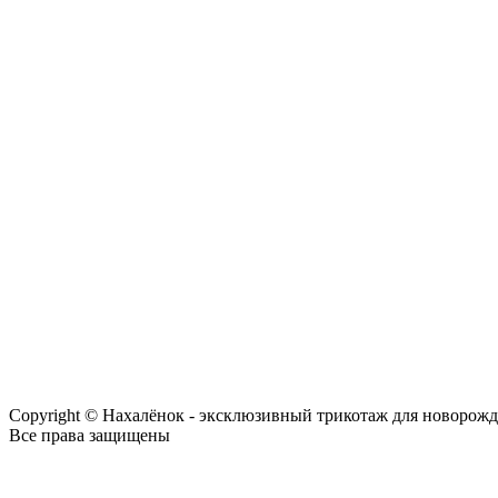
Copyright © Нахалёнок - эксклюзивный трикотаж для новорож
Все права защищены