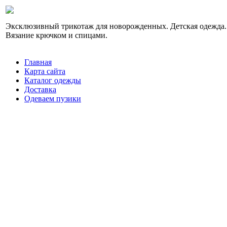
Эксклюзивный трикотаж для новорожденных. Детская одежда.
Вязание крючком и спицами.
Главная
Карта сайта
Каталог одежды
Доставка
Одеваем пузики