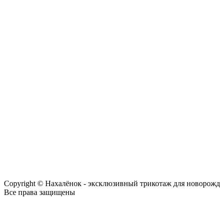
Copyright © Нахалёнок - эксклюзивный трикотаж для новорож
Все права защищены