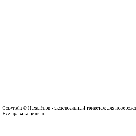
Copyright © Нахалёнок - эксклюзивный трикотаж для новорож
Все права защищены