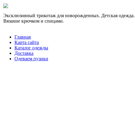
Эксклюзивный трикотаж для новорожденных. Детская одежда.
Вязание крючком и спицами.
Главная
Карта сайта
Каталог одежды
Доставка
Одеваем пузики