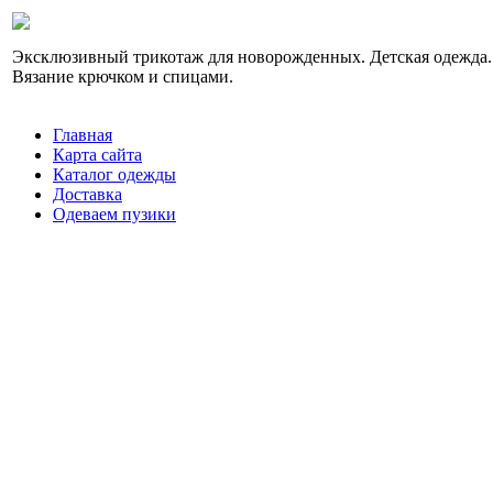
Эксклюзивный трикотаж для новорожденных. Детская одежда.
Вязание крючком и спицами.
Главная
Карта сайта
Каталог одежды
Доставка
Одеваем пузики