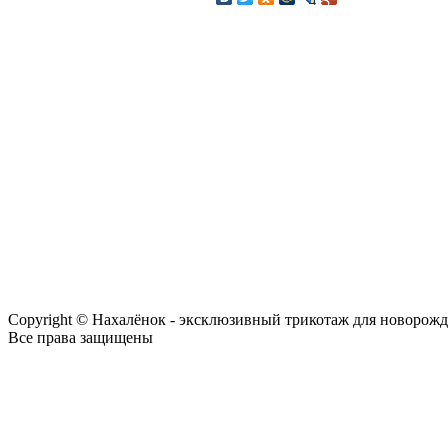
Copyright © Нахалёнок - эксклюзивный трикотаж для новорож
Все права защищены