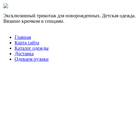
Эксклюзивный трикотаж для новорожденных. Детская одежда.
Вязание крючком и спицами.
Главная
Карта сайта
Каталог одежды
Доставка
Одеваем пузики