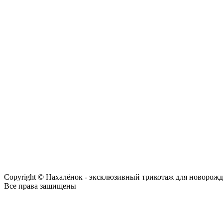
Copyright © Нахалёнок - эксклюзивный трикотаж для новорож
Все права защищены