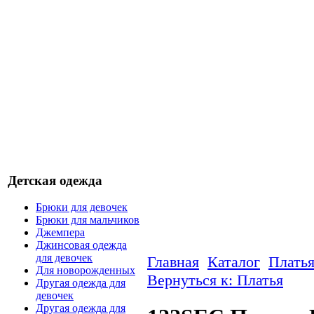
Детская одежда
Брюки для девочек
Брюки для мальчиков
Джемпера
Джинсовая одежда
для девочек
Главная
Каталог
Плать
Для новорожденных
Вернуться к: Платья
Другая одежда для
девочек
Другая одежда для