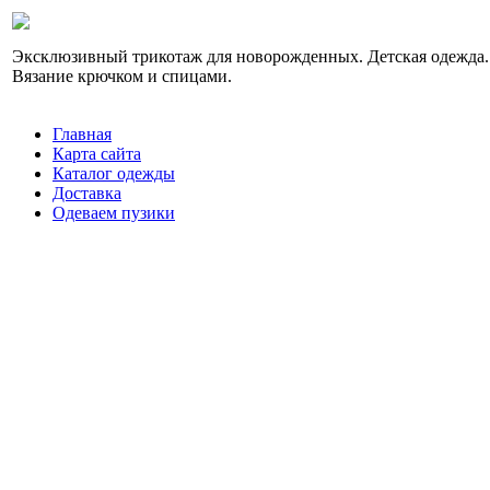
Эксклюзивный трикотаж для новорожденных. Детская одежда.
Вязание крючком и спицами.
Главная
Карта сайта
Каталог одежды
Доставка
Одеваем пузики