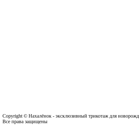
Copyright © Нахалёнок - эксклюзивный трикотаж для новорож
Все права защищены