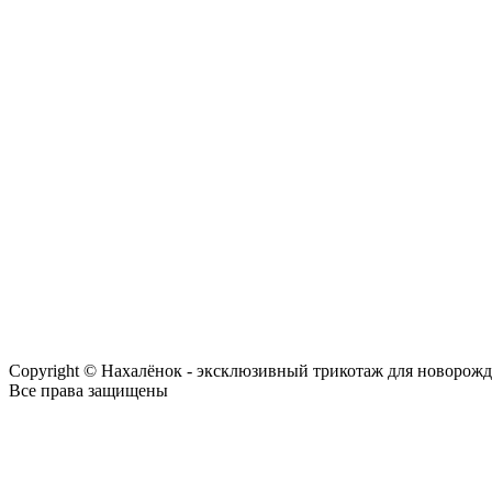
Copyright © Нахалёнок - эксклюзивный трикотаж для новорож
Все права защищены