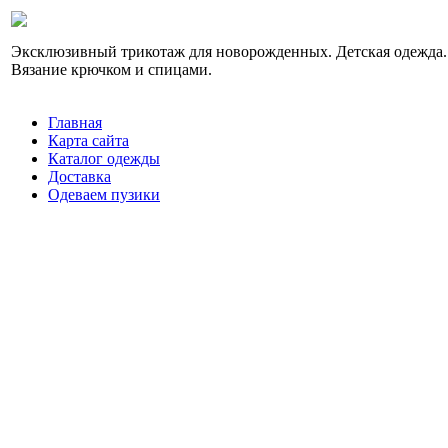
Эксклюзивный трикотаж для новорожденных. Детская одежда.
Вязание крючком и спицами.
Главная
Карта сайта
Каталог одежды
Доставка
Одеваем пузики