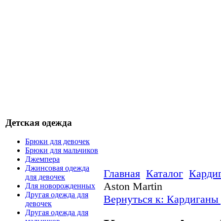
Детская одежда
Брюки для девочек
Брюки для мальчиков
Джемпера
Джинсовая одежда
Главная
Каталог
Кардиг
для девочек
Aston Martin
Для новорожденных
Другая одежда для
Вернуться к: Кардиганы 
девочек
Другая одежда для