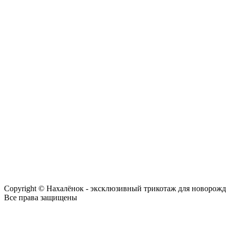
Copyright © Нахалёнок - эксклюзивный трикотаж для новорож
Все права защищены