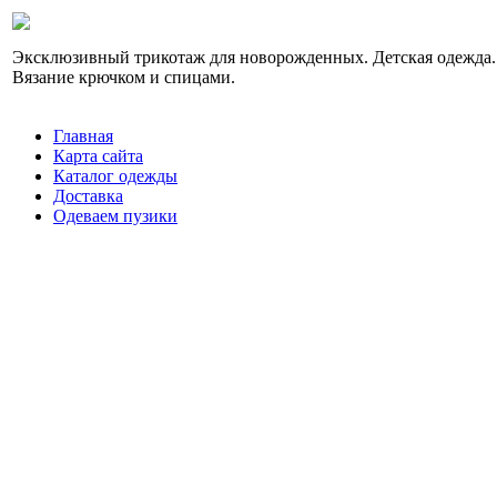
Эксклюзивный трикотаж для новорожденных. Детская одежда.
Вязание крючком и спицами.
Главная
Карта сайта
Каталог одежды
Доставка
Одеваем пузики