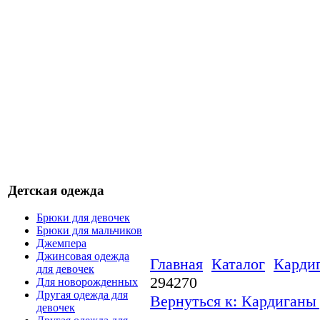
Детская одежда
Брюки для девочек
Брюки для мальчиков
Джемпера
Джинсовая одежда
Главная
Каталог
Кардиг
для девочек
294270
Для новорожденных
Другая одежда для
Вернуться к: Кардиганы 
девочек