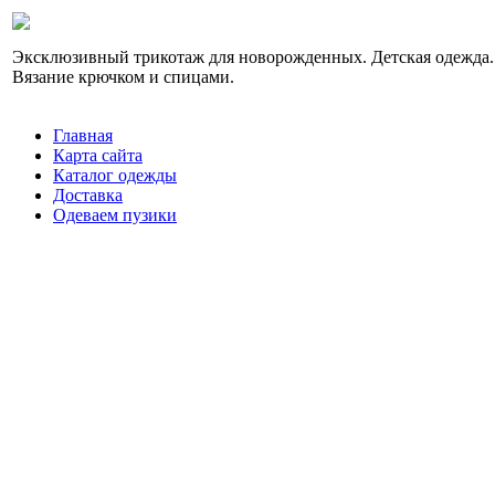
Эксклюзивный трикотаж для новорожденных. Детская одежда.
Вязание крючком и спицами.
Главная
Карта сайта
Каталог одежды
Доставка
Одеваем пузики