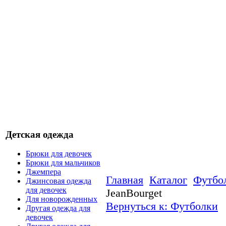
Детская одежда
Брюки для девочек
Брюки для мальчиков
Джемпера
Главная
Каталог
Футбо
Джинсовая одежда
для девочек
JeanBourget
Для новорожденных
Вернуться к: Футболки
Другая одежда для
девочек