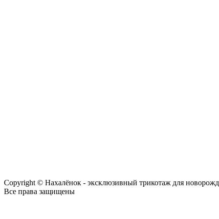
Copyright © Нахалёнок - эксклюзивный трикотаж для новорож
Все права защищены