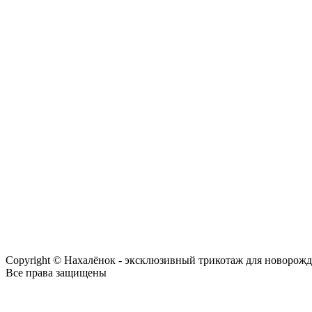
Copyright © Нахалёнок - эксклюзивный трикотаж для новорож
Все права защищены