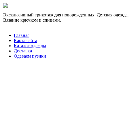
Эксклюзивный трикотаж для новорожденных. Детская одежда.
Вязание крючком и спицами.
Главная
Карта сайта
Каталог одежды
Доставка
Одеваем пузики