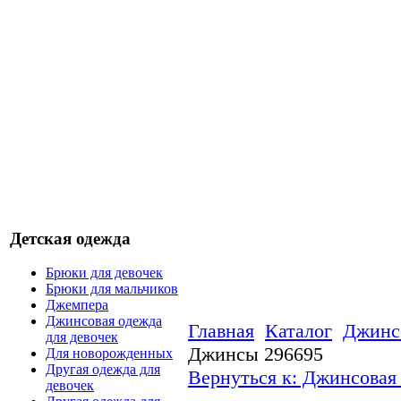
Детская одежда
Брюки для девочек
Брюки для мальчиков
Джемпера
Джинсовая одежда
Главная
Каталог
Джинсо
для девочек
Джинсы 296695
Для новорожденных
Другая одежда для
Вернуться к: Джинсовая 
девочек