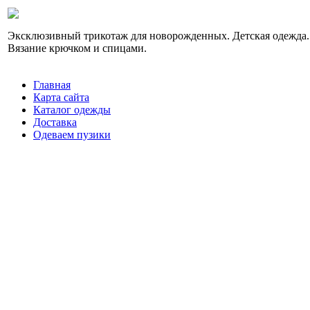
Эксклюзивный трикотаж для новорожденных. Детская одежда.
Вязание крючком и спицами.
Главная
Карта сайта
Каталог одежды
Доставка
Одеваем пузики