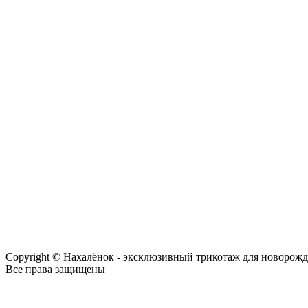
Copyright © Нахалёнок - эксклюзивный трикотаж для новорож
Все права защищены