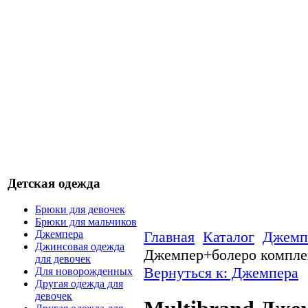
Детская одежда
Брюки для девочек
Брюки для мальчиков
Главная
Каталог
Джемп
Джемпера
Джинсовая одежда
Джемпер+болеро компле
для девочек
Вернуться к: Джемпера
Для новорожденных
Другая одежда для
девочек