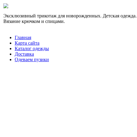
Эксклюзивный трикотаж для новорожденных. Детская одежда.
Вязание крючком и спицами.
Главная
Карта сайта
Каталог одежды
Доставка
Одеваем пузики