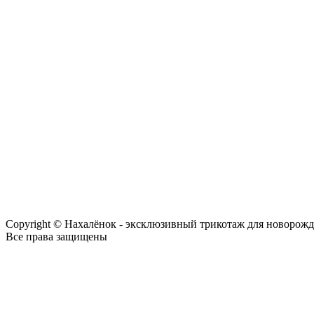
Copyright © Нахалёнок - эксклюзивный трикотаж для новорож
Все права защищены