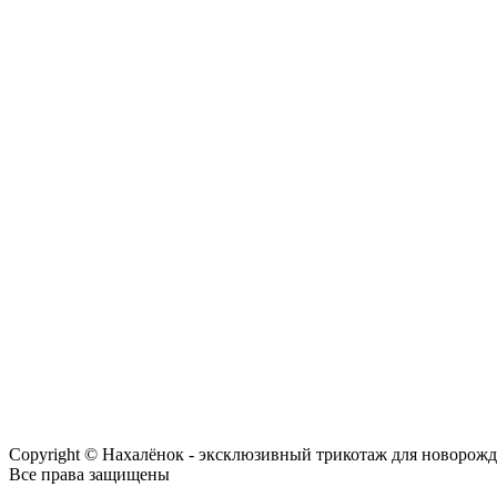
Copyright © Нахалёнок - эксклюзивный трикотаж для новорож
Все права защищены