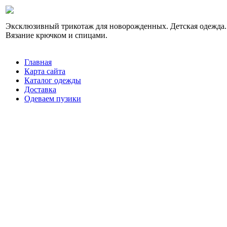
Эксклюзивный трикотаж для новорожденных. Детская одежда.
Вязание крючком и спицами.
Главная
Карта сайта
Каталог одежды
Доставка
Одеваем пузики