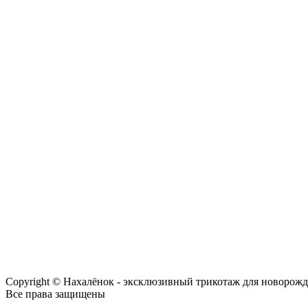
Copyright © Нахалёнок - эксклюзивный трикотаж для новорож
Все права защищены