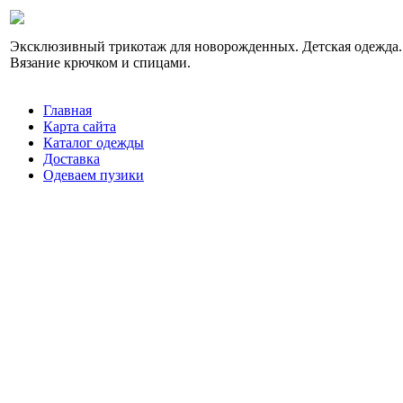
Эксклюзивный трикотаж для новорожденных. Детская одежда.
Вязание крючком и спицами.
Главная
Карта сайта
Каталог одежды
Доставка
Одеваем пузики