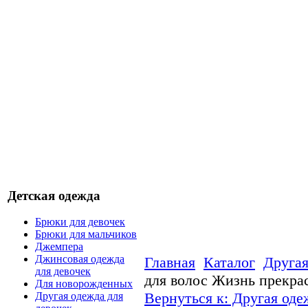
Детская одежда
Брюки для девочек
Брюки для мальчиков
Джемпера
Джинсовая одежда
Главная
Каталог
Другая
для девочек
для волос Жизнь прекра
Для новорожденных
Вернуться к: Другая оде
Другая одежда для