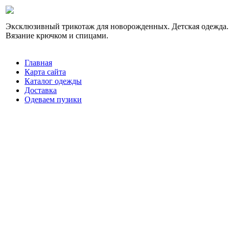
Эксклюзивный трикотаж для новорожденных. Детская одежда.
Вязание крючком и спицами.
Главная
Карта сайта
Каталог одежды
Доставка
Одеваем пузики