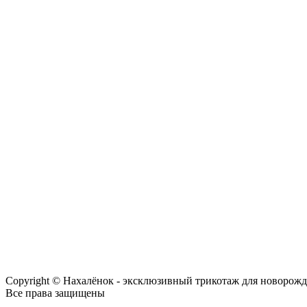
Copyright © Нахалёнок - эксклюзивный трикотаж для новорож
Все права защищены