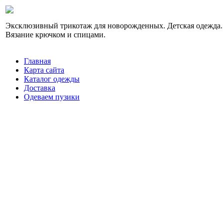
Эксклюзивный трикотаж для новорожденных. Детская одежда.
Вязание крючком и спицами.
Главная
Карта сайта
Каталог одежды
Доставка
Одеваем пузики