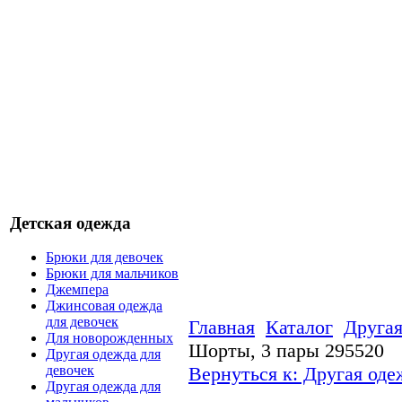
Детская одежда
Брюки для девочек
Брюки для мальчиков
Джемпера
Джинсовая одежда
для девочек
Главная
Каталог
Другая
Для новорожденных
Шорты, 3 пары 295520
Другая одежда для
Вернуться к: Другая оде
девочек
Другая одежда для