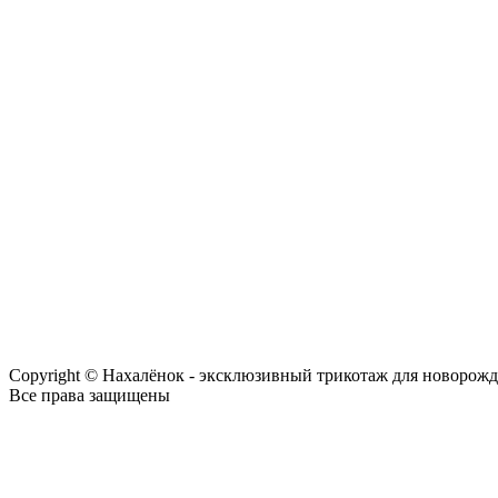
Copyright © Нахалёнок - эксклюзивный трикотаж для новорож
Все права защищены