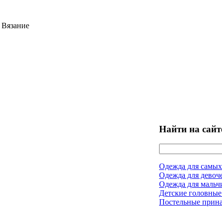
 Вязание
Найти на сайт
Одежда для самых
Одежда для девоч
Одежда для мальч
Детские головные
Постельные прин