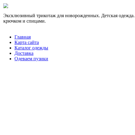
Эксклюзивный трикотаж для новорожденных. Детская одежда.
крючком и спицами.
Главная
Карта сайта
Каталог одежды
Доставка
Одеваем пузики