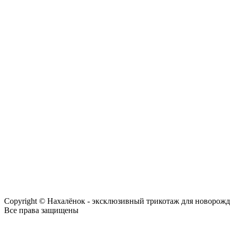
Copyright © Нахалёнок - эксклюзивный трикотаж для новорож
Все права защищены