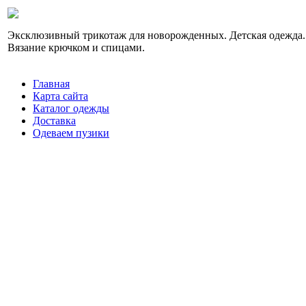
Эксклюзивный трикотаж для новорожденных. Детская одежда.
Вязание крючком и спицами.
Главная
Карта сайта
Каталог одежды
Доставка
Одеваем пузики