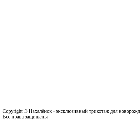
Copyright © Нахалёнок - эксклюзивный трикотаж для новорож
Все права защищены