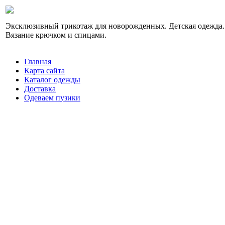
Эксклюзивный трикотаж для новорожденных. Детская одежда.
Вязание крючком и спицами.
Главная
Карта сайта
Каталог одежды
Доставка
Одеваем пузики