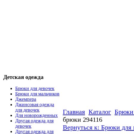
Детская одежда
Брюки для девочек
Брюки для мальчиков
Джемпера
Джинсовая одежда
для девочек
Главная
Каталог
Брюки 
Для новорожденных
брюки 294116
Другая одежда для
Вернуться к: Брюки для
девочек
Другая одежда для