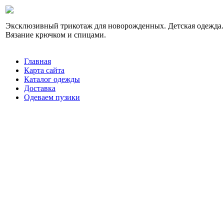
Эксклюзивный трикотаж для новорожденных. Детская одежда.
Вязание крючком и спицами.
Главная
Карта сайта
Каталог одежды
Доставка
Одеваем пузики