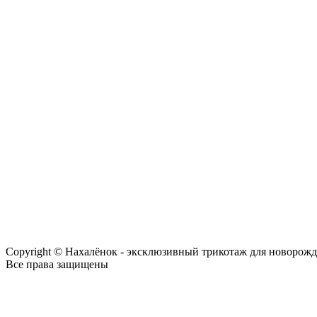
Copyright © Нахалёнок - эксклюзивный трикотаж для новорож
Все права защищены