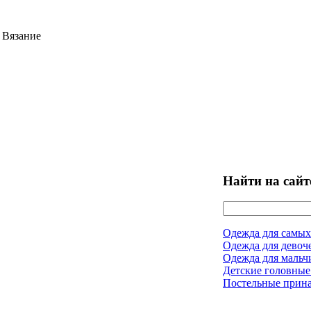
 Вязание
Найти на сайт
Одежда для самых
Одежда для девоч
Одежда для мальч
Детские головные
Постельные прин