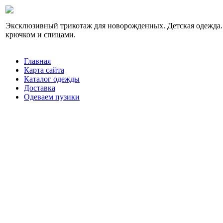
Эксклюзивный трикотаж для новорожденных. Детская одежда.
крючком и спицами.
Главная
Карта сайта
Каталог одежды
Доставка
Одеваем пузики