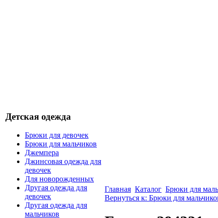
Детская одежда
Брюки для девочек
Брюки для мальчиков
Джемпера
Джинсовая одежда для
девочек
Для новорожденных
Другая одежда для
Главная
Каталог
Брюки для мал
девочек
Вернуться к: Брюки для мальчико
Другая одежда для
мальчиков