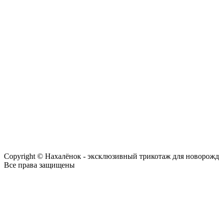
Copyright © Нахалёнок - эксклюзивный трикотаж для новорож
Все права защищены