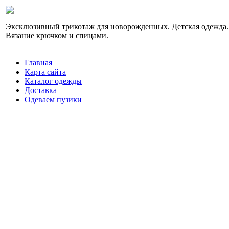
Эксклюзивный трикотаж для новорожденных. Детская одежда.
Вязание крючком и спицами.
Главная
Карта сайта
Каталог одежды
Доставка
Одеваем пузики