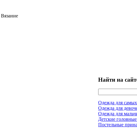
 Вязание
Найти на сайт
Одежда для самых
Одежда для девоч
Одежда для мальч
Детские головные
Постельные прин