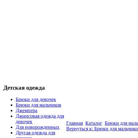
Детская одежда
Брюки для девочек
Брюки для мальчиков
Джемпера
Джинсовая одежда для
девочек
Главная
Каталог
Брюки для мал
Для новорожденных
Вернуться к: Брюки для мальчико
Другая одежда для