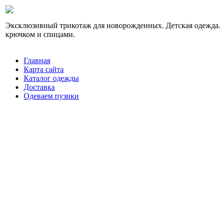
Эксклюзивный трикотаж для новорожденных. Детская одежда.
крючком и спицами.
Главная
Карта сайта
Каталог одежды
Доставка
Одеваем пузики