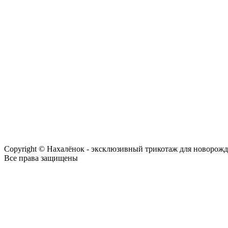
Copyright © Нахалёнок - эксклюзивный трикотаж для новорож
Все права защищены