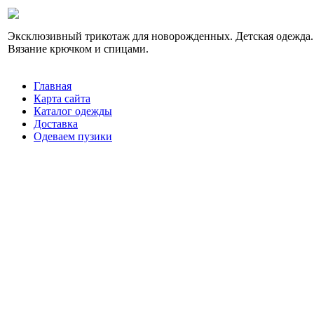
Эксклюзивный трикотаж для новорожденных. Детская одежда.
Вязание крючком и спицами.
Главная
Карта сайта
Каталог одежды
Доставка
Одеваем пузики