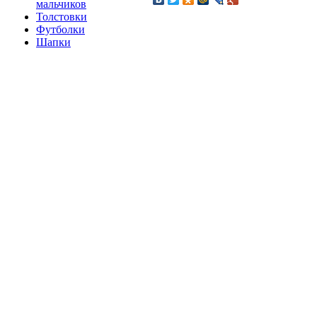
мальчиков
Толстовки
Футболки
Шапки