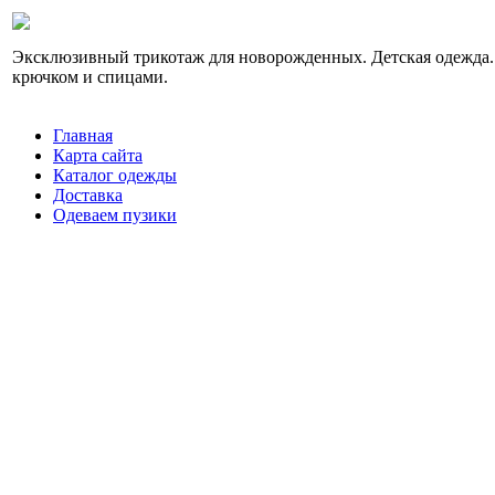
Эксклюзивный трикотаж для новорожденных. Детская одежда.
крючком и спицами.
Главная
Карта сайта
Каталог одежды
Доставка
Одеваем пузики