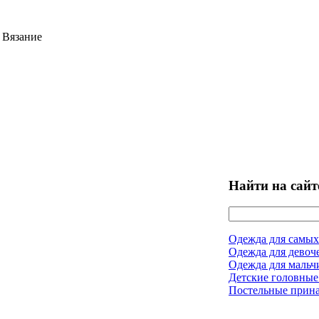
 Вязание
Найти на сайт
Одежда для самых
Одежда для девоч
Одежда для мальч
Детские головные
Постельные прин