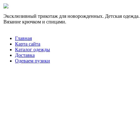
Эксклюзивный трикотаж для новорожденных. Детская одежда.
Вязание крючком и спицами.
Главная
Карта сайта
Каталог одежды
Доставка
Одеваем пузики