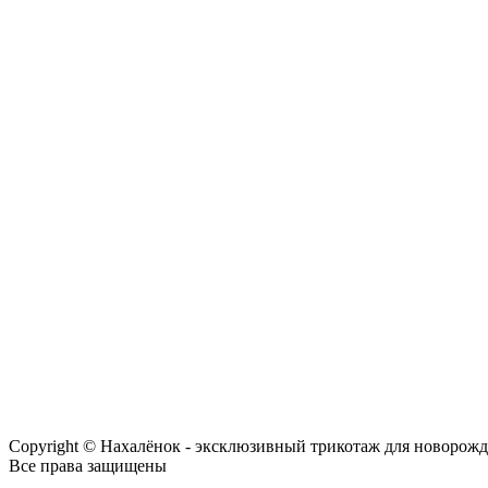
Copyright © Нахалёнок - эксклюзивный трикотаж для новорож
Все права защищены