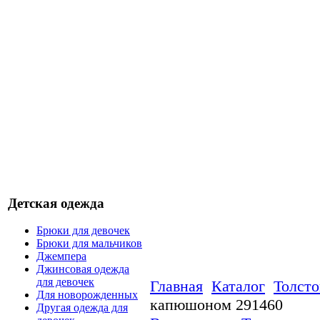
Детская одежда
Брюки для девочек
Брюки для мальчиков
Джемпера
Джинсовая одежда
для девочек
Главная
Каталог
Толсто
Для новорожденных
капюшоном 291460
Другая одежда для