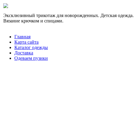
Эксклюзивный трикотаж для новорожденных. Детская одежда.
Вязание крючком и спицами.
Главная
Карта сайта
Каталог одежды
Доставка
Одеваем пузики