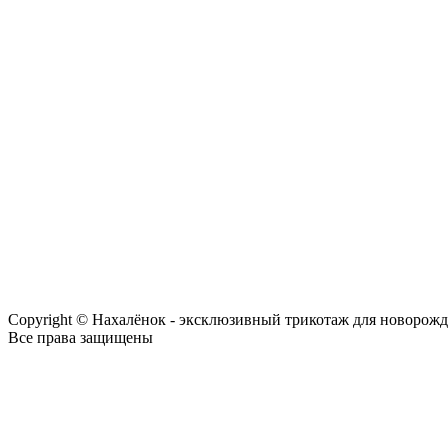
Copyright © Нахалёнок - эксклюзивный трикотаж для новорож
Все права защищены