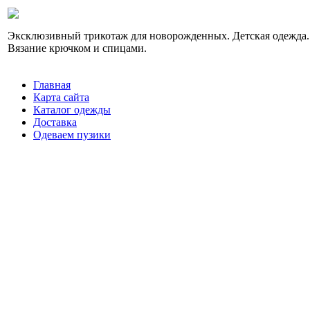
Эксклюзивный трикотаж для новорожденных. Детская одежда.
Вязание крючком и спицами.
Главная
Карта сайта
Каталог одежды
Доставка
Одеваем пузики