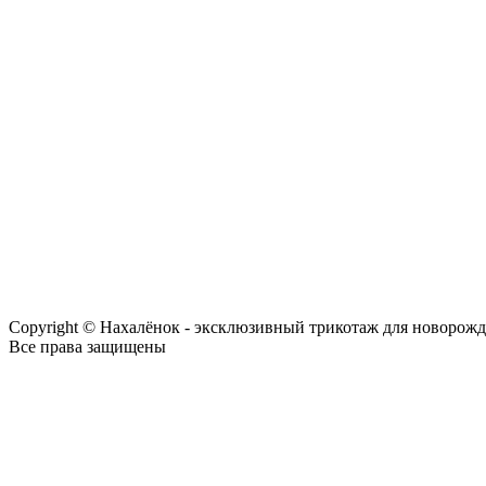
Copyright © Нахалёнок - эксклюзивный трикотаж для новорож
Все права защищены