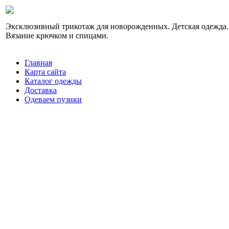
Эксклюзивный трикотаж для новорожденных. Детская одежда.
Вязание крючком и спицами.
Главная
Карта сайта
Каталог одежды
Доставка
Одеваем пузики