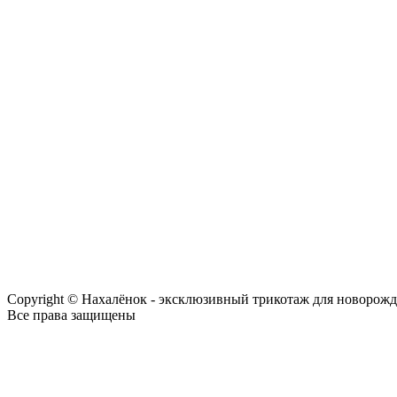
Copyright © Нахалёнок - эксклюзивный трикотаж для новорож
Все права защищены