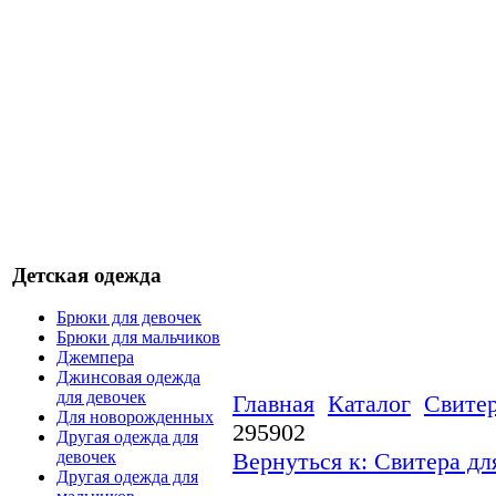
Детская одежда
Брюки для девочек
Брюки для мальчиков
Джемпера
Джинсовая одежда
для девочек
Главная
Каталог
Свитер
Для новорожденных
295902
Другая одежда для
Вернуться к: Свитера дл
девочек
Другая одежда для