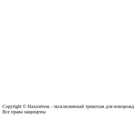
Copyright © Нахалёнок - эксклюзивный трикотаж для новорож
Все права защищены