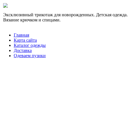
Эксклюзивный трикотаж для новорожденных. Детская одежда.
Вязание крючком и спицами.
Главная
Карта сайта
Каталог одежды
Доставка
Одеваем пузики