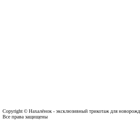
Copyright © Нахалёнок - эксклюзивный трикотаж для новорож
Все права защищены