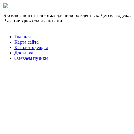
Эксклюзивный трикотаж для новорожденных. Детская одежда.
Вязание крючком и спицами.
Главная
Карта сайта
Каталог одежды
Доставка
Одеваем пузики