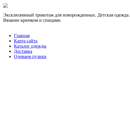
Эксклюзивный трикотаж для новорожденных. Детская одежда.
Вязание крючком и спицами.
Главная
Карта сайта
Каталог одежды
Доставка
Одеваем пузики