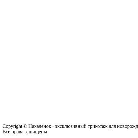
Copyright © Нахалёнок - эксклюзивный трикотаж для новорож
Все права защищены