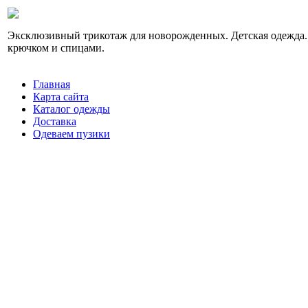
Эксклюзивный трикотаж для новорожденных. Детская одежда.
крючком и спицами.
Главная
Карта сайта
Каталог одежды
Доставка
Одеваем пузики