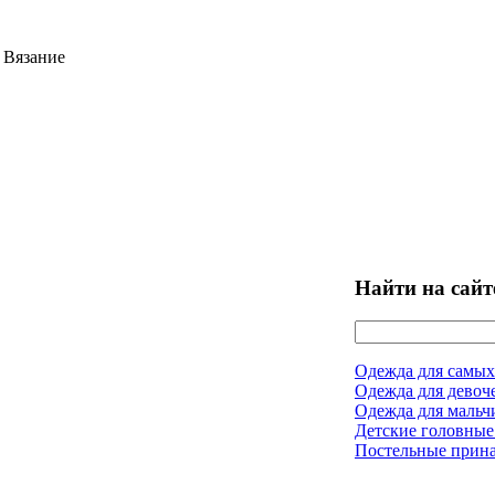
 Вязание
Найти на сайт
Одежда для самых
Одежда для девоч
Одежда для мальч
Детские головные
Постельные прин