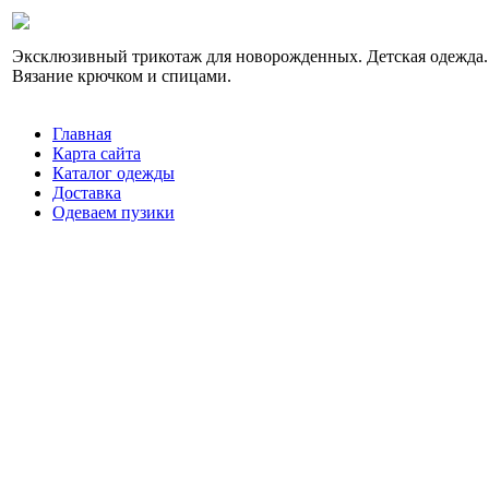
Эксклюзивный трикотаж для новорожденных. Детская одежда.
Вязание крючком и спицами.
Главная
Карта сайта
Каталог одежды
Доставка
Одеваем пузики