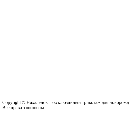
Copyright © Нахалёнок - эксклюзивный трикотаж для новорож
Все права защищены