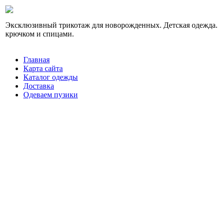
Эксклюзивный трикотаж для новорожденных. Детская одежда.
крючком и спицами.
Главная
Карта сайта
Каталог одежды
Доставка
Одеваем пузики