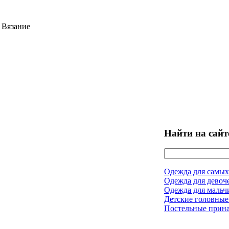
 Вязание
Найти на сайт
Одежда для самых
Одежда для девоч
Одежда для мальч
Детские головные
Постельные прин