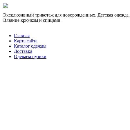
Эксклюзивный трикотаж для новорожденных. Детская одежда.
Вязание крючком и спицами.
Главная
Карта сайта
Каталог одежды
Доставка
Одеваем пузики