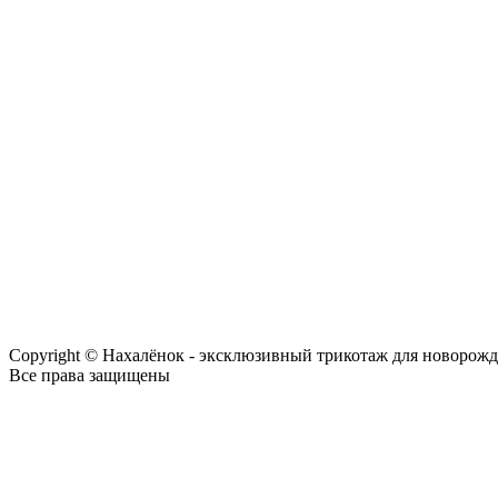
Copyright © Нахалёнок - эксклюзивный трикотаж для новорож
Все права защищены