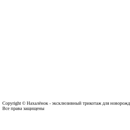
Copyright © Нахалёнок - эксклюзивный трикотаж для новорож
Все права защищены