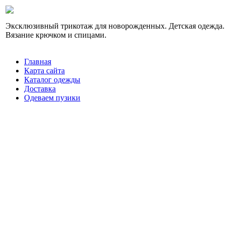
Эксклюзивный трикотаж для новорожденных. Детская одежда.
Вязание крючком и спицами.
Главная
Карта сайта
Каталог одежды
Доставка
Одеваем пузики