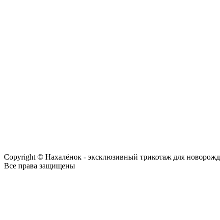
Copyright © Нахалёнок - эксклюзивный трикотаж для новорож
Все права защищены