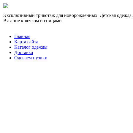
Эксклюзивный трикотаж для новорожденных. Детская одежда.
Вязание крючком и спицами.
Главная
Карта сайта
Каталог одежды
Доставка
Одеваем пузики