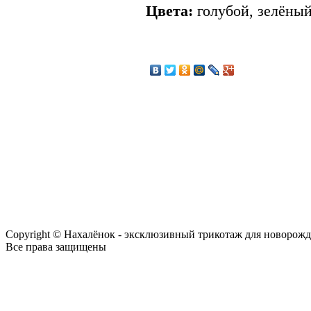
Цвета:
голубой, зелёный
Copyright © Нахалёнок - эксклюзивный трикотаж для новорож
Все права защищены