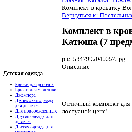
Комплект в кроватку Bo
Вернуться к: Постельны
Комплект в кро
Катюша (7 пред
pic_5347992046057.jpg
Описание
Детская одежда
Брюки для девочек
Брюки для мальчиков
Джемпера
Джинсовая одежда
Отличный комплект для 
для девочек
достуаной цене!
Для новорожденных
Другая одежда для
девочек
Другая одежда для