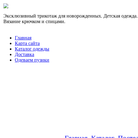
Эксклюзивный трикотаж для новорожденных. Детская одежда.
Вязание крючком и спицами.
Главная
Карта сайта
Каталог одежды
Доставка
Одеваем пузики
Главная
Каталог
Посте