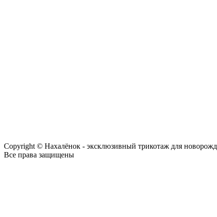
Copyright © Нахалёнок - эксклюзивный трикотаж для новорож
Все права защищены