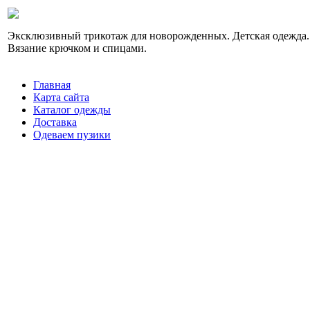
Эксклюзивный трикотаж для новорожденных. Детская одежда.
Вязание крючком и спицами.
Главная
Карта сайта
Каталог одежды
Доставка
Одеваем пузики