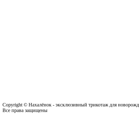
Copyright © Нахалёнок - эксклюзивный трикотаж для новорож
Все права защищены