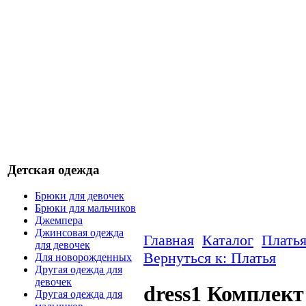
Детская одежда
Брюки для девочек
Брюки для мальчиков
Джемпера
Джинсовая одежда
Главная
Каталог
Плать
для девочек
Вернуться к: Платья
Для новорожденных
Другая одежда для
девочек
dress1 Комплект
Другая одежда для