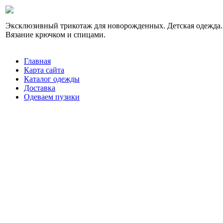
Эксклюзивный трикотаж для новорожденных. Детская одежда.
Вязание крючком и спицами.
Главная
Карта сайта
Каталог одежды
Доставка
Одеваем пузики