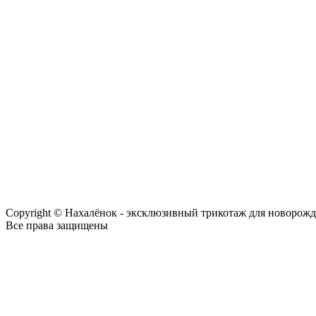
Copyright © Нахалёнок - эксклюзивный трикотаж для новорож
Все права защищены