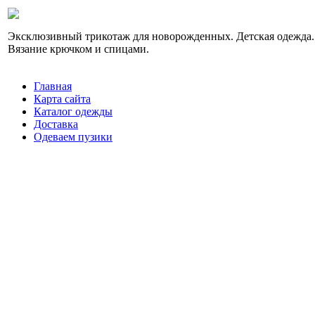
Эксклюзивный трикотаж для новорожденных. Детская одежда.
Вязание крючком и спицами.
Главная
Карта сайта
Каталог одежды
Доставка
Одеваем пузики