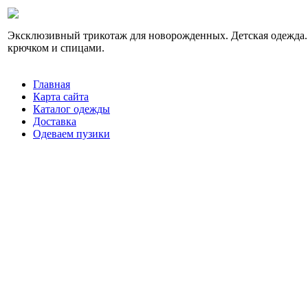
Эксклюзивный трикотаж для новорожденных. Детская одежда.
крючком и спицами.
Главная
Карта сайта
Каталог одежды
Доставка
Одеваем пузики