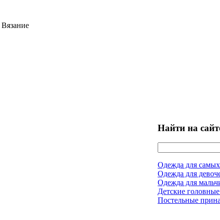
 Вязание
Найти на сайт
Одежда для самых
Одежда для девоч
Одежда для мальч
Детские головные
Постельные прин